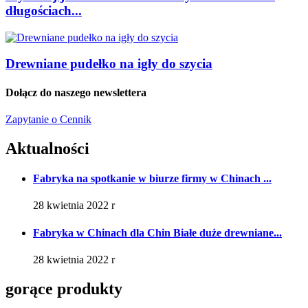
długościach...
Drewniane pudełko na igły do ​​szycia
Dołącz do naszego newslettera
Zapytanie o Cennik
Aktualności
Fabryka na spotkanie w biurze firmy w Chinach ...
28 kwietnia 2022 r
Fabryka w Chinach dla Chin Białe duże drewniane...
28 kwietnia 2022 r
gorące produkty