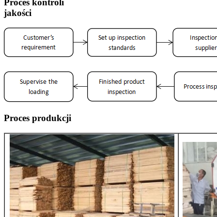
Proces kontroli
jakości
Proces produkcji