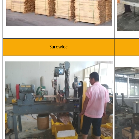
Surowiec