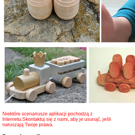
Niektóre scenariusze aplikacji pochodzą z
Internetu.Skontaktuj się z nami, aby je usunąć, jeśli
naruszają Twoje prawa.