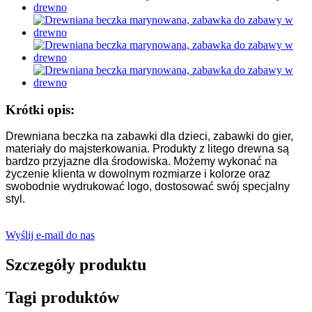
Krótki opis:
Drewniana beczka na zabawki dla dzieci, zabawki do gier,
materiały do ​​majsterkowania. Produkty z litego drewna są
bardzo przyjazne dla środowiska. Możemy wykonać na
życzenie klienta w dowolnym rozmiarze i kolorze oraz
swobodnie wydrukować logo, dostosować swój specjalny
styl.
Wyślij e-mail do nas
Szczegóły produktu
Tagi produktów