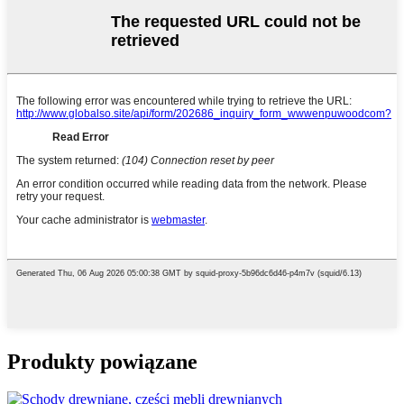
Produkty powiązane